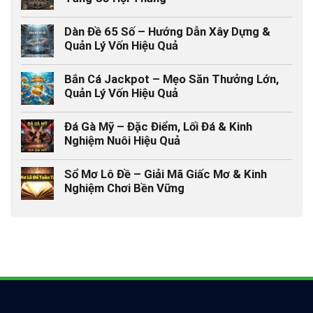
Dàn Đề 65 Số – Hướng Dẫn Xây Dựng &
Quản Lý Vốn Hiệu Quả
Bắn Cá Jackpot – Mẹo Săn Thưởng Lớn,
Quản Lý Vốn Hiệu Quả
Đá Gà Mỹ – Đặc Điểm, Lối Đá & Kinh
Nghiệm Nuôi Hiệu Quả
Sổ Mơ Lô Đề – Giải Mã Giấc Mơ & Kinh
Nghiệm Chơi Bền Vững