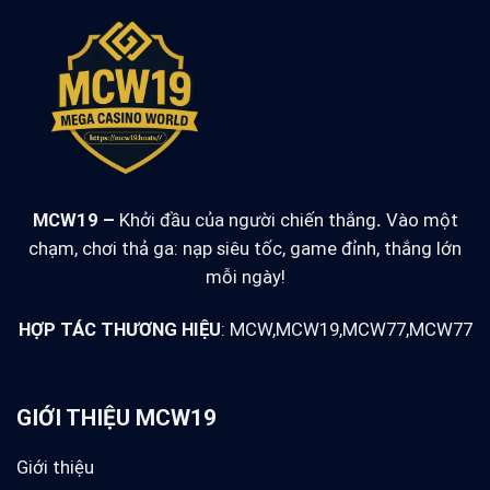
MCW19
–
Khởi đầu của người chiến thắng
.
Vào một
chạm, chơi thả ga: nạp siêu tốc, game đỉnh, thắng lớn
mỗi ngày!
HỢP TÁC THƯƠNG HIỆU
:
MCW
,
MCW19
,
MCW77
,
MCW77
GIỚI THIỆU MCW19
Giới thiệu