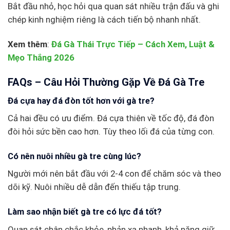
Bắt đầu nhỏ, học hỏi qua quan sát nhiều trận đấu và ghi
chép kinh nghiệm riêng là cách tiến bộ nhanh nhất.
Xem thêm
:
Đá Gà Thái Trực Tiếp – Cách Xem, Luật &
Mẹo Thắng 2026
FAQs – Câu Hỏi Thường Gặp Về Đá Gà Tre
Đá cựa hay đá đòn tốt hơn với gà tre?
Cả hai đều có ưu điểm. Đá cựa thiên về tốc độ, đá đòn
đòi hỏi sức bền cao hơn. Tùy theo lối đá của từng con.
Có nên nuôi nhiều gà tre cùng lúc?
Người mới nên bắt đầu với 2-4 con để chăm sóc và theo
dõi kỹ. Nuôi nhiều dễ dẫn đến thiếu tập trung.
Làm sao nhận biết gà tre có lực đá tốt?
Quan sát chân chắc khỏe, phản xạ nhanh, khả năng giữ