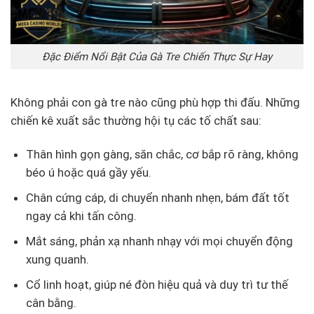
Đặc Điểm Nổi Bật Của Gà Tre Chiến Thực Sự Hay
Không phải con gà tre nào cũng phù hợp thi đấu. Những
chiến kê xuất sắc thường hội tụ các tố chất sau:
Thân hình gọn gàng, săn chắc, cơ bắp rõ ràng, không
béo ú hoặc quá gầy yếu.
Chân cứng cáp, di chuyển nhanh nhẹn, bám đất tốt
ngay cả khi tấn công.
Mắt sáng, phản xạ nhanh nhạy với mọi chuyển động
xung quanh.
Cổ linh hoạt, giúp né đòn hiệu quả và duy trì tư thế
cân bằng.