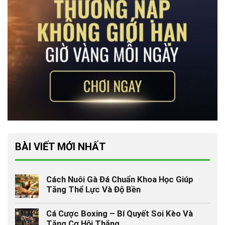
BÀI VIẾT MỚI NHẤT
Cách Nuôi Gà Đá Chuẩn Khoa Học Giúp
Tăng Thể Lực Và Độ Bền
Cá Cược Boxing – Bí Quyết Soi Kèo Và
Tăng Cơ Hội Thắng