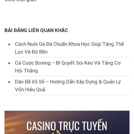
BÀI ĐĂNG LIÊN QUAN KHÁC
Cách Nuôi Gà Đá Chuẩn Khoa Học Giúp Tăng Thể
Lực Và Độ Bền
Cá Cược Boxing – Bí Quyết Soi Kèo Và Tăng Cơ
Hội Thắng
Dàn Đề 65 Số – Hướng Dẫn Xây Dựng & Quản Lý
Vốn Hiệu Quả