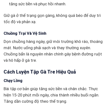
tăng sức bền và phục hồi nhanh.
Giữ gà ở thể trạng gọn gàng, không quá béo để duy trì
tốc độ và phản xạ.
Chuồng Trại Và Vệ Sinh
Dọn chuồng hàng ngày, giữ môi trường khô ráo, thoáng
mát. Nước uống phải sạch và thay thường xuyên.
Chuồng bẩn là nguyên nhân chính gây bệnh đường ruột
và hô hấp ở gà tre.
Cách Luyện Tập Gà Tre Hiệu Quả
Chạy Lồng
Bài tập cơ bản giúp tăng sức bền và chân chắc. Thực
hiện 15-20 phút mỗi ngày, chia thành nhiều buổi ngắn.
Tăng dần cường độ theo thể trạng.