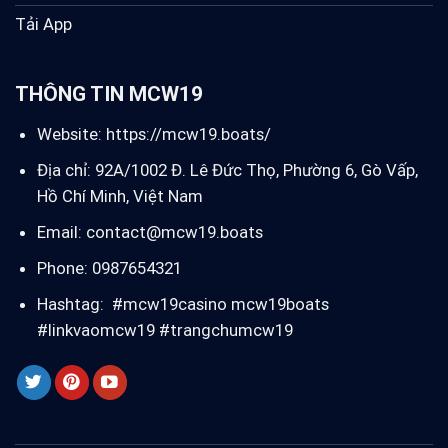
Tải App
THÔNG TIN MCW19
Website: https://mcw19.boats/
Địa chỉ:
92A/1002 Đ. Lê Đức Thọ, Phường 6, Gò Vấp,
Hồ Chí Minh, Việt Nam
Email: contact@mcw19.boats
Phone: 0987654321
Hashtag: #mcw
19casino mcw19boats
#linkvaomcw19 #trangchumcw19