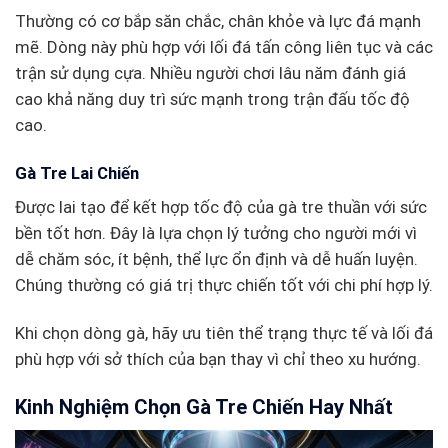
Thường có cơ bắp săn chắc, chân khỏe và lực đá mạnh
mẽ. Dòng này phù hợp với lối đá tấn công liên tục và các
trận sử dụng cựa. Nhiều người chơi lâu năm đánh giá
cao khả năng duy trì sức mạnh trong trận đấu tốc độ
cao.
Gà Tre Lai Chiến
Được lai tạo để kết hợp tốc độ của gà tre thuần với sức
bền tốt hơn. Đây là lựa chọn lý tưởng cho người mới vì
dễ chăm sóc, ít bệnh, thể lực ổn định và dễ huấn luyện.
Chúng thường có giá trị thực chiến tốt với chi phí hợp lý.
Khi chọn dòng gà, hãy ưu tiên thể trạng thực tế và lối đá
phù hợp với sở thích của bạn thay vì chỉ theo xu hướng.
Kinh Nghiệm Chọn Gà Tre Chiến Hay Nhất