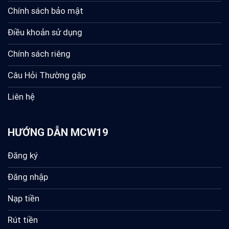
Chính sách bảo mật
Điều khoản sử dụng
Chính sách riêng
Câu Hỏi Thường gặp
Liên hệ
HƯỚNG DẪN MCW19
Đăng ký
Đăng nhập
Nạp tiền
Rút tiền