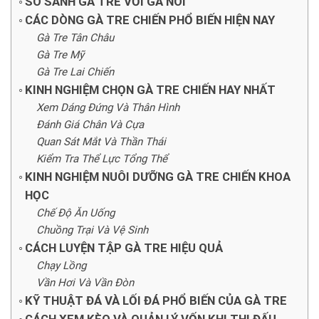
SO SÁNH GÀ TRE VỚI GÀ NÒI
CÁC DÒNG GÀ TRE CHIẾN PHỔ BIẾN HIỆN NAY
Gà Tre Tân Châu
Gà Tre Mỹ
Gà Tre Lai Chiến
KINH NGHIỆM CHỌN GÀ TRE CHIẾN HAY NHẤT
Xem Dáng Đứng Và Thân Hình
Đánh Giá Chân Và Cựa
Quan Sát Mắt Và Thần Thái
Kiểm Tra Thể Lực Tổng Thể
KINH NGHIỆM NUÔI DƯỠNG GÀ TRE CHIẾN KHOA
HỌC
Chế Độ Ăn Uống
Chuồng Trại Và Vệ Sinh
CÁCH LUYỆN TẬP GÀ TRE HIỆU QUẢ
Chạy Lồng
Vần Hơi Và Vần Đòn
KỸ THUẬT ĐÁ VÀ LỐI ĐÁ PHỔ BIẾN CỦA GÀ TRE