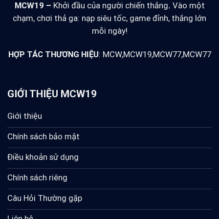
MCW19
–
Khởi đầu của người chiến thắng
.
Vào một
chạm, chơi thả ga: nạp siêu tốc, game đỉnh, thắng lớn
mỗi ngày!
HỢP TÁC THƯƠNG HIỆU
:
MCW
,
MCW19
,
MCW77
,
MCW77
GIỚI THIỆU MCW19
Giới thiệu
Chính sách bảo mật
Điều khoản sử dụng
Chính sách riêng
Câu Hỏi Thường gặp
Liên hệ