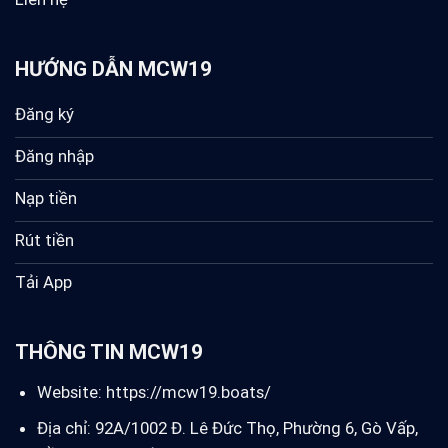
HƯỚNG DẪN MCW19
Đăng ký
Đăng nhập
Nạp tiền
Rút tiền
Tải App
THÔNG TIN MCW19
Website: https://mcw19.boats/
Địa chỉ:
92A/1002 Đ. Lê Đức Thọ, Phường 6, Gò Vấp,