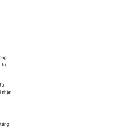
hông
trị
đủ
ẽ nhận
 tảng