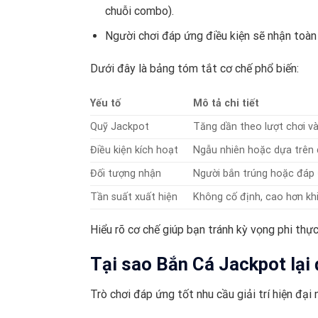
chuỗi combo).
Người chơi đáp ứng điều kiện sẽ nhận toàn
Dưới đây là bảng tóm tắt cơ chế phổ biến:
Yếu tố
Mô tả chi tiết
Quỹ Jackpot
Tăng dần theo lượt chơi và
Điều kiện kích hoạt
Ngẫu nhiên hoặc dựa trên 
Đối tượng nhận
Người bắn trúng hoặc đáp 
Tần suất xuất hiện
Không cố định, cao hơn khi
Hiểu rõ cơ chế giúp bạn tránh kỳ vọng phi thực
Tại sao Bắn Cá Jackpot lại
Trò chơi đáp ứng tốt nhu cầu giải trí hiện đại 