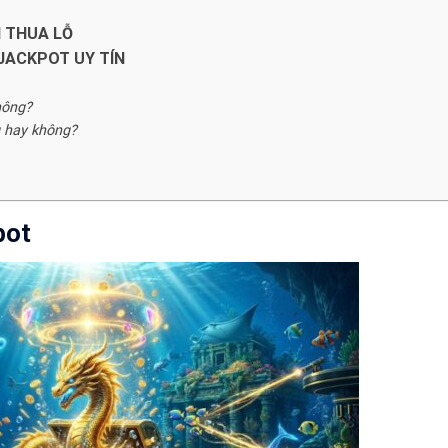
I THUA LỖ
 JACKPOT UY TÍN
hông?
 hay không?
pot