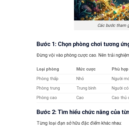
Các bước tham g
Bước 1: Chọn phòng chơi tương ứng
Đừng vội vào phòng cược cao. Nên trải nghiệ
Loại phòng
Mức cược
Phù hợp 
Phòng thấp
Nhỏ
Người mớ
Phòng trung
Trung bình
Người có
Phòng cao
Cao
Cao thủ 
Bước 2: Tìm hiểu chức năng của từn
Từng loại đạn sở hữu đặc điểm khác nhau: