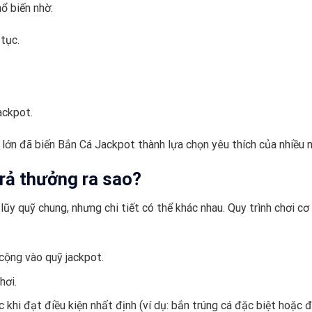
ổ biến nhờ:
 tục.
ackpot.
g lớn đã biến Bắn Cá Jackpot thành lựa chọn yêu thích của nhiều 
rả thưởng ra sao?
ũy quỹ chung, nhưng chi tiết có thể khác nhau. Quy trình chơi cơ
cộng vào quỹ jackpot.
hơi.
 khi đạt điều kiện nhất định (ví dụ: bắn trúng cá đặc biệt hoặc 