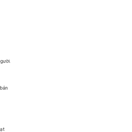
người.
 bản
đạt