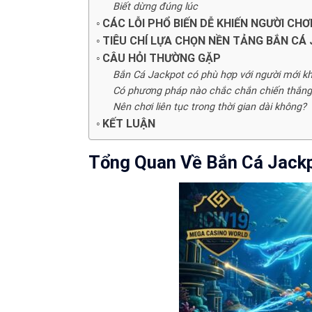
Biết dừng đúng lúc
CÁC LỖI PHỔ BIẾN DỄ KHIẾN NGƯỜI CHƠ
TIÊU CHÍ LỰA CHỌN NỀN TẢNG BẮN CÁ
CÂU HỎI THƯỜNG GẶP
Bắn Cá Jackpot có phù hợp với người mới k
Có phương pháp nào chắc chắn chiến thắng
Nên chơi liên tục trong thời gian dài không?
KẾT LUẬN
Tổng Quan Về Bắn Cá Jack